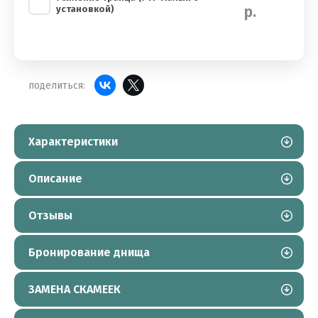
р.
установкой)
поделиться:
Характеристики
Описание
Отзывы
Бронирование днища
ЗАМЕНА СКАМЕЕК