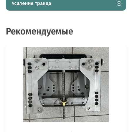
Усиление транца
Рекомендуемые