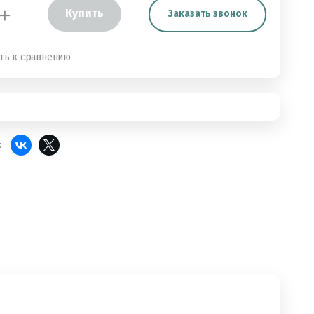
+
Купить
Заказать звонок
ть к сравнению
: