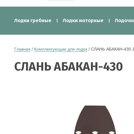
Лодки гребные
Лодки моторные
Лодочн
Главная
 / 
Комплектующие для лодок
 / СЛАНЬ АБАКАН-430 
СЛАНЬ АБАКАН-430