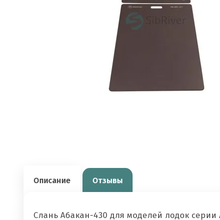
Описание
Отзывы
Слань Абакан-430 для моделей лодок серии 